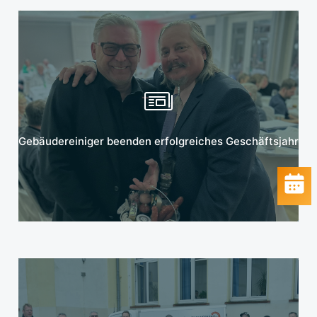
Mehr erfahren
Gebäudereiniger beenden erfolgreiches Geschäftsjahr