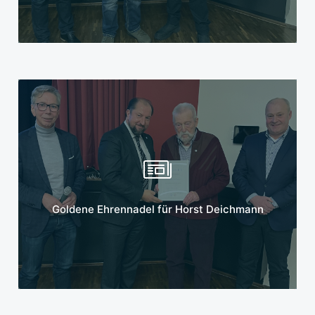
Mehr erfahren
Goldene Ehrennadel für Horst Deichmann