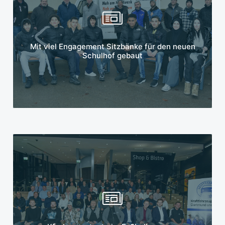
Mehr erfahren
Mit viel Engagement Sitzbänke für den neuen
Schulhof gebaut
Mehr erfahren