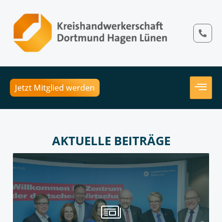
Jetzt Mitglied werden
AKTUELLE BEITRÄGE