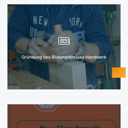
Mehr erfahren
Gründung des Bildungskreises Handwerk