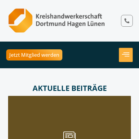
Jetzt Mitglied werden
AKTUELLE BEITRÄGE