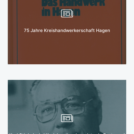
Mehr erfahren
75 Jahre Kreishandwerkerschaft Hagen
Mehr erfahren