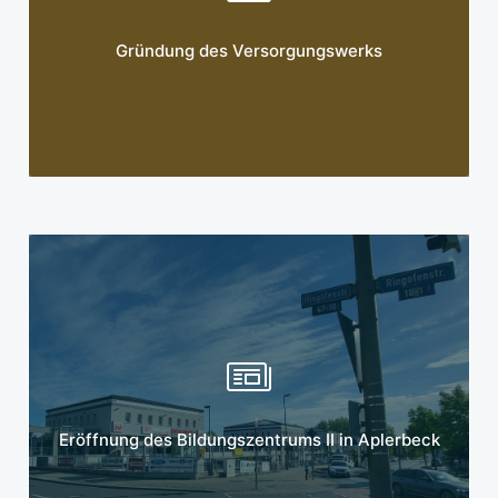
Mehr erfahren
Gründung des Versorgungswerks
Mehr erfahren
Eröffnung des Bildungszentrums II in Aplerbeck