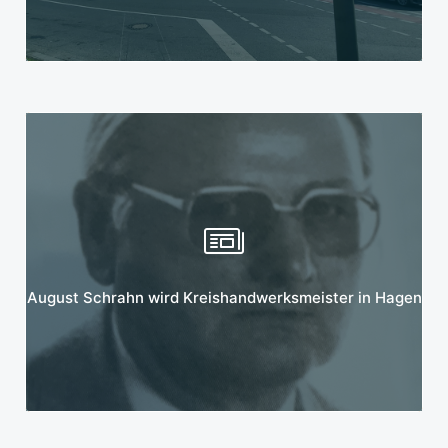
Mehr erfahren
August Schrahn wird Kreishandwerksmeister in Hagen