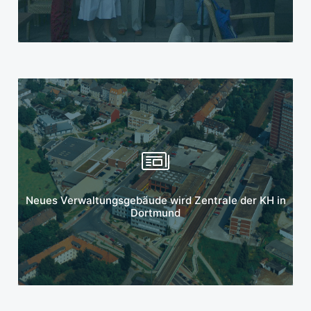
Mehr erfahren
Neues Verwaltungsgebäude wird Zentrale der KH in
Dortmund