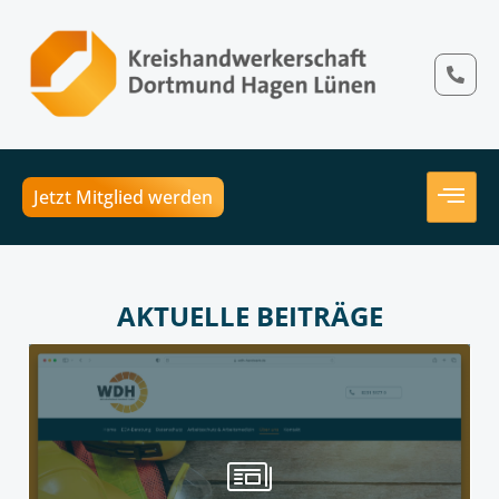
Jetzt Mitglied werden
AKTUELLE BEITRÄGE