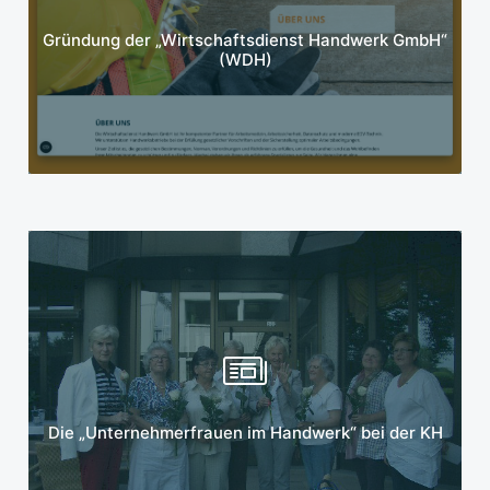
Mehr erfahren
Gründung der „Wirtschaftsdienst Handwerk GmbH“
(WDH)
Mehr erfahren
Die „Unternehmerfrauen im Handwerk“ bei der KH