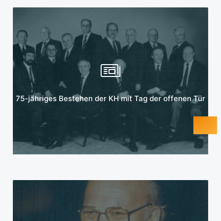
Mehr erfahren
75-jähriges Bestehen der KH mit Tag der offenen Tür