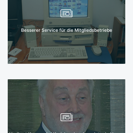
Mehr erfahren
Besserer Service für die Mitgliedsbetriebe
Mehr erfahren