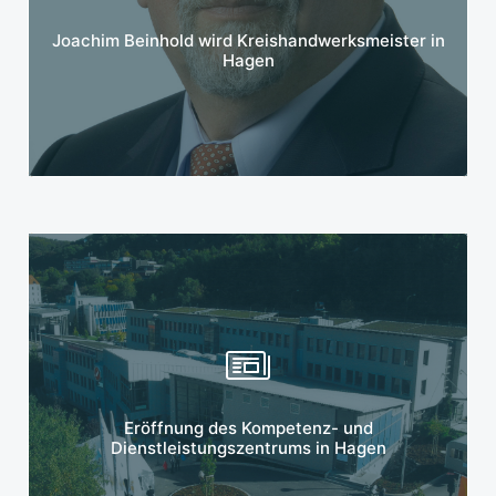
Mehr erfahren
Joachim Beinhold wird Kreishandwerksmeister in
Hagen
Mehr erfahren
Eröffnung des Kompetenz- und
Dienstleistungszentrums in Hagen