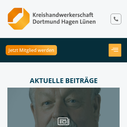
Jetzt Mitglied werden
AKTUELLE BEITRÄGE