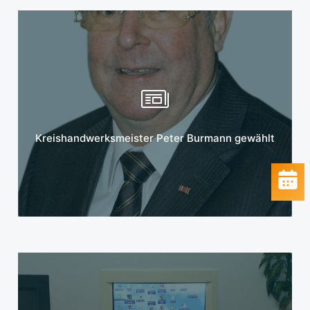
Mehr erfahren
Kreishandwerksmeister Peter Burmann gewählt