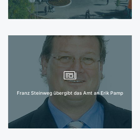
Mehr erfahren
Franz Steinweg übergibt das Amt an Erik Pamp