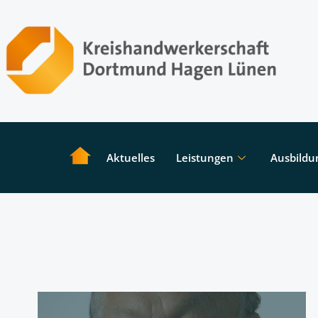
Aktuelles
Leistungen
Ausbildu