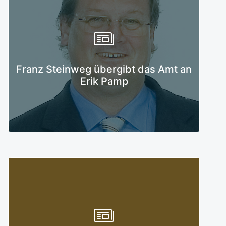
Mehr erfahren
Franz Steinweg übergibt das Amt an
Erik Pamp