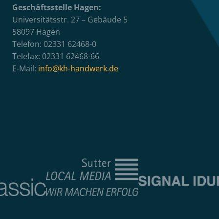
Geschäftsstelle Hagen:
Universitätsstr. 27 – Gebäude 5
58097 Hagen
Telefon: 02331 62468-0
Telefax: 02331 62468-66
E-Mail:
info@kh-handwerk.de