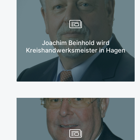
Mehr erfahren
Joachim Beinhold wird
Kreishandwerksmeister in Hagen