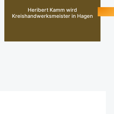
Mehr erfahren
Heribert Kamm wird
Kreishandwerksmeister in Hagen