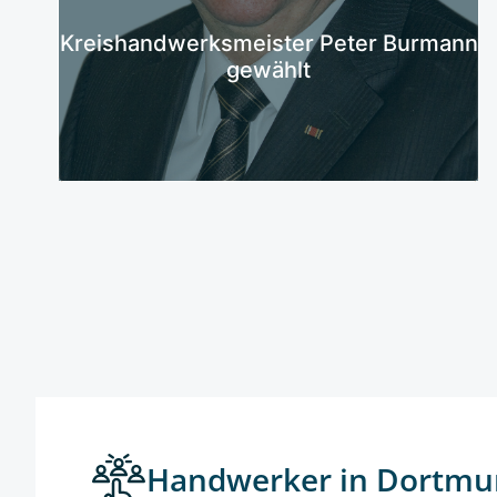
Mehr erfahren
Kreishandwerksmeister Peter Burmann
gewählt
Handwerker in Dortmu