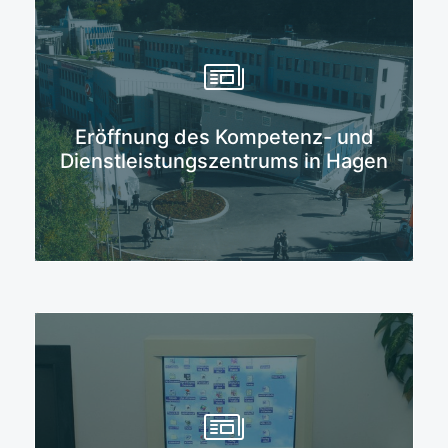
Mehr erfahren
Eröffnung des Kompetenz- und
Dienstleistungszentrums in Hagen