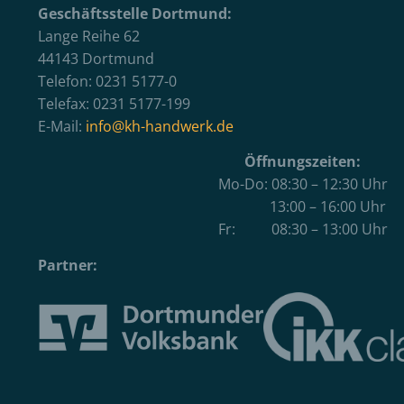
Geschäftsstelle Dortmund:
Lange Reihe 62
44143 Dortmund
Telefon: 0231 5177-0
Telefax: 0231 5177-199
E-Mail:
info@kh-handwerk.de
Öffnungszeiten:
Mo-Do: 08:30 – 12:30 Uhr
13:00 – 16:00 Uhr
Fr: 08:30 – 13:00 Uhr
Partner: