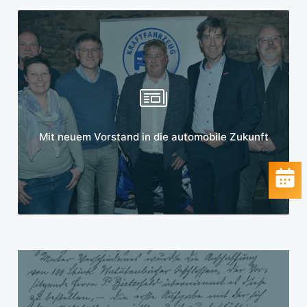
Mehr erfahren
Mit neuem Vorstand in die automobile Zukunft