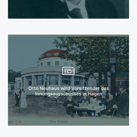
Mehr erfahren
Otto Neuhaus wird Vorsitzender des
Innungsausschusses in Hagen