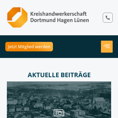
Jetzt Mitglied werden
AKTUELLE BEITRÄGE