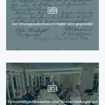
Mehr erfahren
Der Innungsausschuss in Hagen wird gegründet
Mehr erfahren
Turnusmäßige Neuwahlen und Verabschiedungen auf