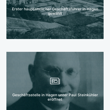
Mehr erfahren
Erster hauptamtlicher Geschäftsführer in Hagen
gewählt
Mehr erfahren
Geschäftsstelle in Hagen unter Paul Steinkühler
eröffnet