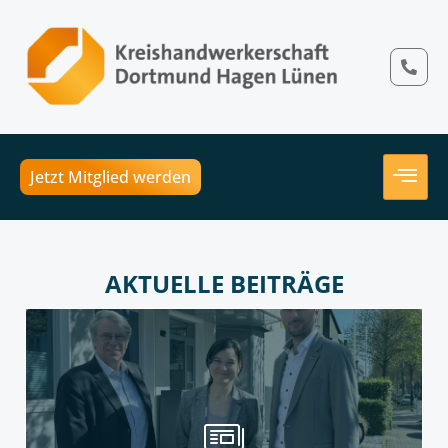
Jetzt Mitglied werden
AKTUELLE BEITRÄGE