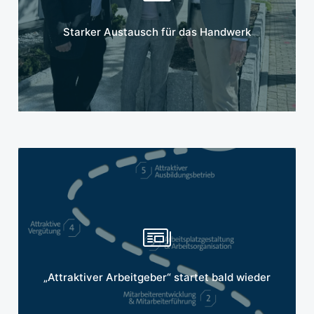
Mehr erfahren
Starker Austausch für das Handwerk
Mehr erfahren
„Attraktiver Arbeitgeber“ startet bald wieder