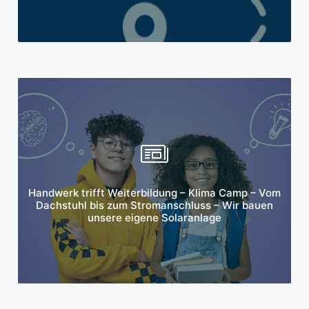
Mehr erfahren
Handwerk trifft Weiterbildung – Klima Camp – Vom
Dachstuhl bis zum Stromanschluss – Wir bauen
unsere eigene Solaranlage