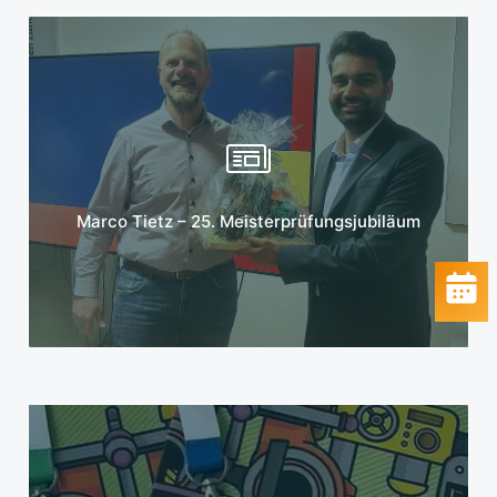
Mehr erfahren
Marco Tietz – 25. Meisterprüfungsjubiläum