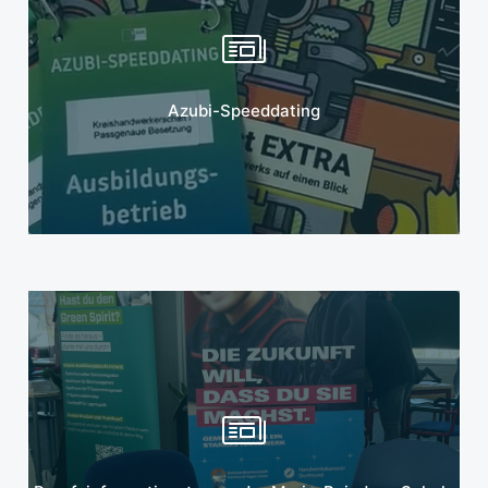
Mehr erfahren
Azubi-Speeddating
Mehr erfahren