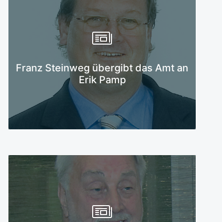
Mehr erfahren
Franz Steinweg übergibt das Amt an
Erik Pamp