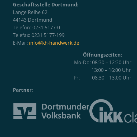
Geschäftsstelle Dortmund:
Lange Reihe 62
44143 Dortmund
Telefon: 0231 5177-0
Telefax: 0231 5177-199
E-Mail:
info@kh-handwerk.de
Öffnungszeiten:
Mo-Do: 08:30 – 12:30 Uhr
13:00 – 16:00 Uhr
Fr: 08:30 – 13:00 Uhr
Partner: