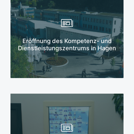
Mehr erfahren
Eröffnung des Kompetenz- und
Dienstleistungszentrums in Hagen