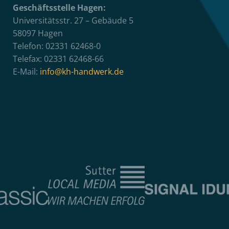
Geschäftsstelle Hagen:
Universitätsstr. 27 – Gebäude 5
58097 Hagen
Telefon: 02331 62468-0
Telefax: 02331 62468-66
E-Mail:
info@kh-handwerk.de