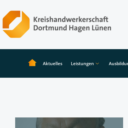
Aktuelles
Leistungen
Ausbildu