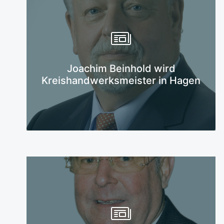
Mehr erfahren
Joachim Beinhold wird
Kreishandwerksmeister in Hagen