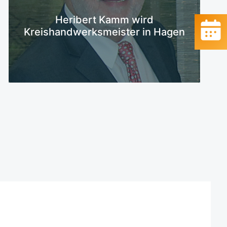
Mehr erfahren
Heribert Kamm wird
Kreishandwerksmeister in Hagen