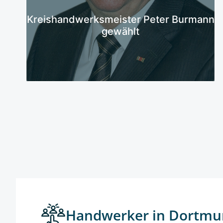
Mehr erfahren
Kreishandwerksmeister Peter Burmann
gewählt
Handwerker in Dortmu