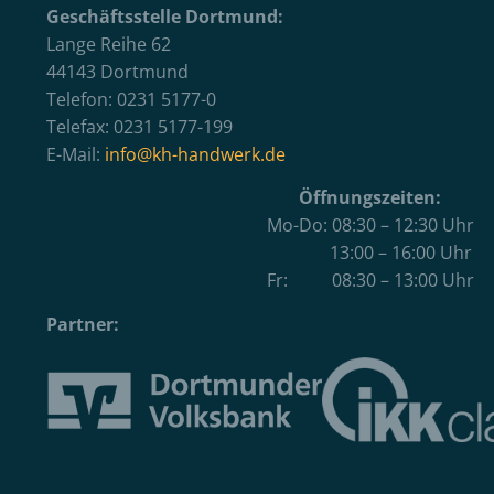
Geschäftsstelle Dortmund:
Lange Reihe 62
44143 Dortmund
Telefon: 0231 5177-0
Telefax: 0231 5177-199
E-Mail:
info@kh-handwerk.de
Öffnungszeiten:
Mo-Do: 08:30 – 12:30 Uhr
13:00 – 16:00 Uhr
Fr: 08:30 – 13:00 Uhr
Partner: