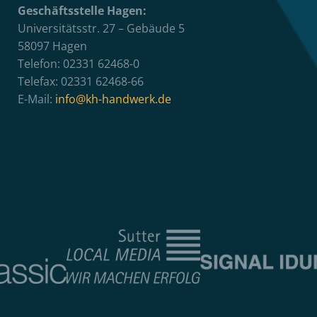
Geschäftsstelle Hagen:
Universitätsstr. 27 – Gebäude 5
58097 Hagen
Telefon: 02331 62468-0
Telefax: 02331 62468-66
E-Mail:
info@kh-handwerk.de