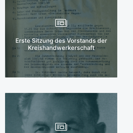
Mehr erfahren
Erste Sitzung des Vorstands der
Kreishandwerkerschaft