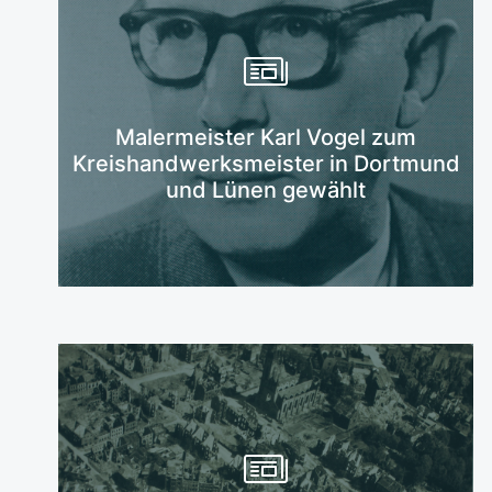
Mehr erfahren
Malermeister Karl Vogel zum
Kreishandwerksmeister in Dortmund
und Lünen gewählt