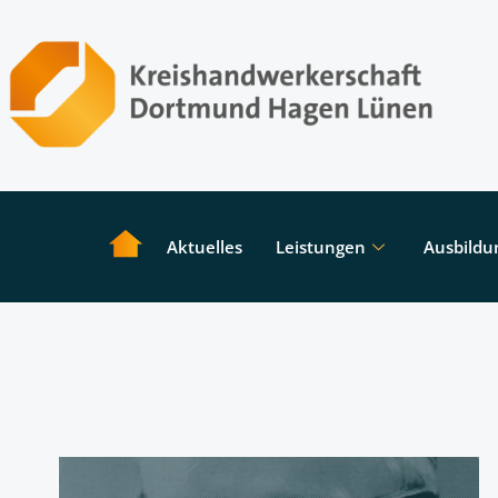
Aktuelles
Leistungen
Ausbildu