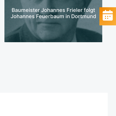
Mehr erfahren
Baumeister Johannes Frieler folgt
Johannes Feuerbaum in Dortmund