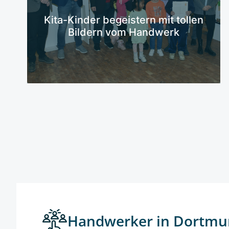
Mehr erfahren
Kita-Kinder begeistern mit tollen
Bildern vom Handwerk
Handwerker in Dortmu