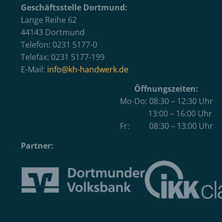
Geschäftsstelle Dortmund:
Lange Reihe 62
44143 Dortmund
Telefon: 0231 5177-0
Telefax: 0231 5177-199
E-Mail:
info@kh-handwerk.de
Öffnungszeiten:
Mo-Do: 08:30 – 12:30 Uhr
13:00 – 16:00 Uhr
Fr: 08:30 – 13:00 Uhr
Partner: