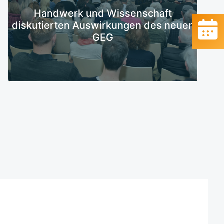
Mehr erfahren
Handwerk und Wissenschaft
diskutierten Auswirkungen des neuen
GEG