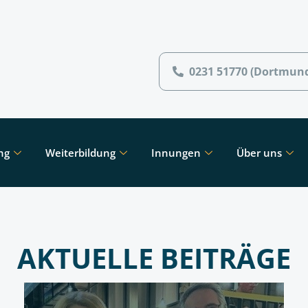
0231 51770 (Dortmun
ng
Weiterbildung
Innungen
Über uns
AKTUELLE BEITRÄGE