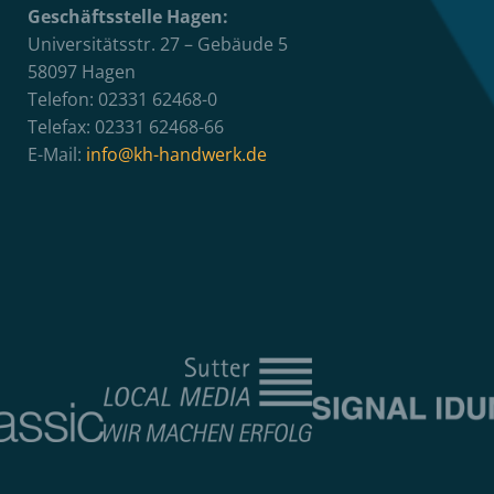
Geschäftsstelle Hagen:
Universitätsstr. 27 – Gebäude 5
58097 Hagen
Telefon: 02331 62468-0
Telefax: 02331 62468-66
E-Mail:
info@kh-handwerk.de