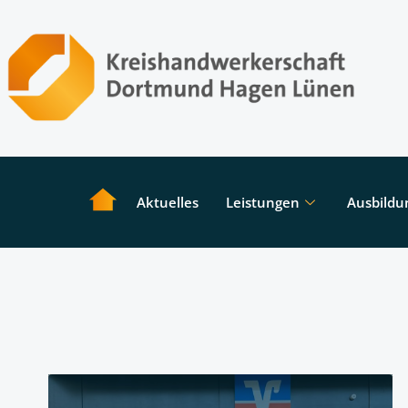
Aktuelles
Leistungen
Ausbildu