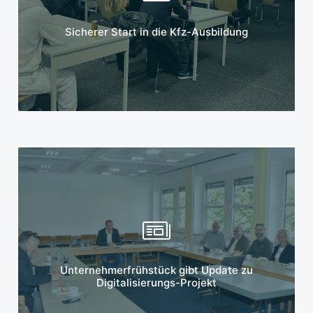
Mehr erfahren
Sicherer Start in die Kfz-Ausbildung
Mehr erfahren
Unternehmerfrühstück gibt Update zu
Digitalisierungs-Projekt