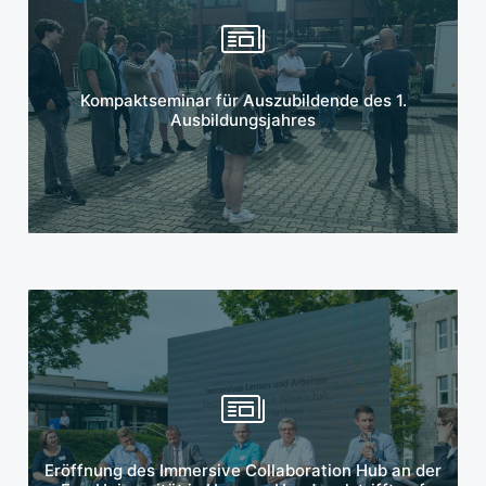
Mehr erfahren
Kompaktseminar für Auszubildende des 1.
Ausbildungsjahres
Mehr erfahren
Eröffnung des Immersive Collaboration Hub an der