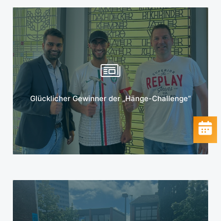
Mehr erfahren
Glücklicher Gewinner der „Hänge-Challenge“