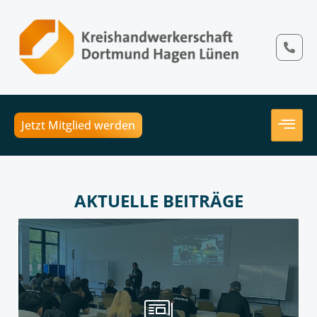
Jetzt Mitglied werden
AKTUELLE BEITRÄGE