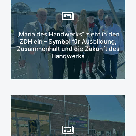
„Maria des Handwerks“ zieht in den
Mehr erfahren
ZDH ein – Symbol für Ausbildung,
Zusammenhalt und die Zukunft des
Handwerks