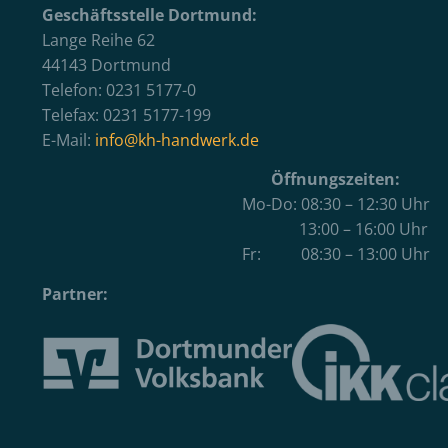
Geschäftsstelle Dortmund:
Lange Reihe 62
44143 Dortmund
Telefon: 0231 5177-0
Telefax: 0231 5177-199
E-Mail:
info@kh-handwerk.de
Öffnungszeiten:
Mo-Do: 08:30 – 12:30 Uhr
13:00 – 16:00 Uhr
Fr: 08:30 – 13:00 Uhr
Partner: