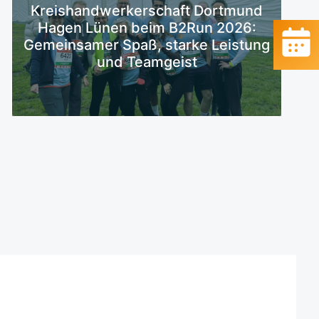
Kreishandwerkerschaft Dortmund
Mehr erfahren
Hagen Lünen beim B2Run 2026:
Gemeinsamer Spaß, starke Leistung
und Teamgeist