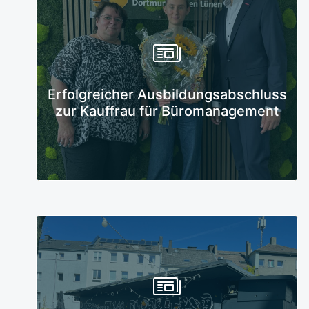
Mehr erfahren
Erfolgreicher Ausbildungsabschluss
zur Kauffrau für Büromanagement