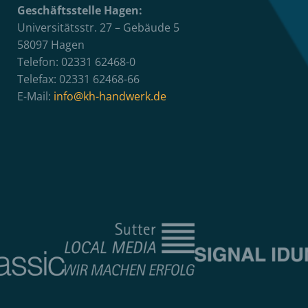
Geschäftsstelle Hagen:
Universitätsstr. 27 – Gebäude 5
58097 Hagen
Telefon: 02331 62468-0
Telefax: 02331 62468-66
E-Mail:
info@kh-handwerk.de