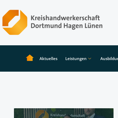
Aktuelles
Leistungen
Ausbildu