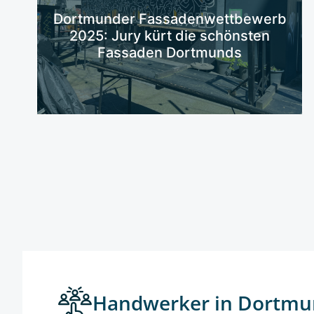
Mehr erfahren
Dortmunder Fassadenwettbewerb
2025: Jury kürt die schönsten
Fassaden Dortmunds
Handwerker in Dortmu