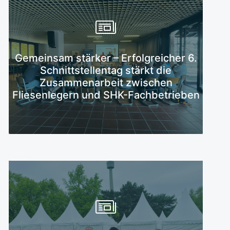
Gemeinsam stärker – Erfolgreicher 6.
Mehr erfahren
Schnittstellentag stärkt die
Zusammenarbeit zwischen
Fliesenlegern und SHK-Fachbetrieben