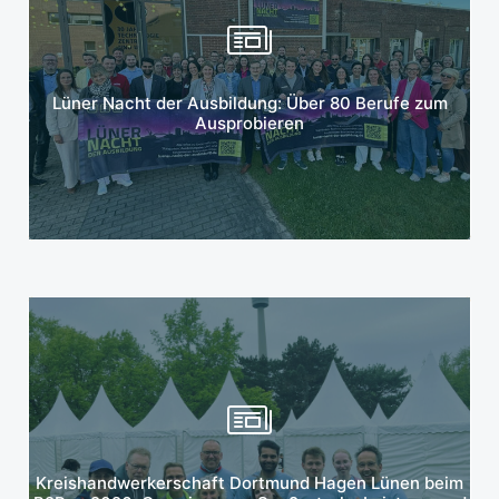
Mehr erfahren
Lüner Nacht der Ausbildung: Über 80 Berufe zum
Ausprobieren
Mehr erfahren
Kreishandwerkerschaft Dortmund Hagen Lünen beim