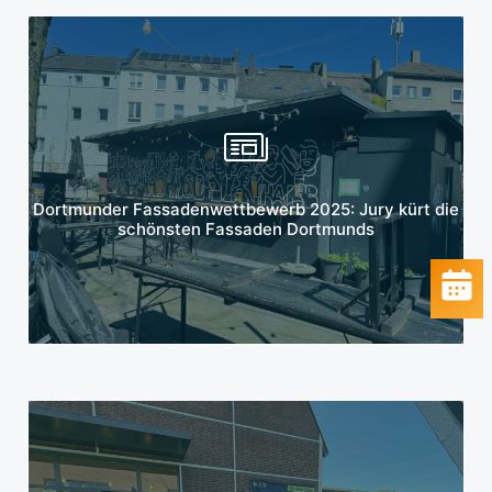
Mehr erfahren
Dortmunder Fassadenwettbewerb 2025: Jury kürt die
schönsten Fassaden Dortmunds