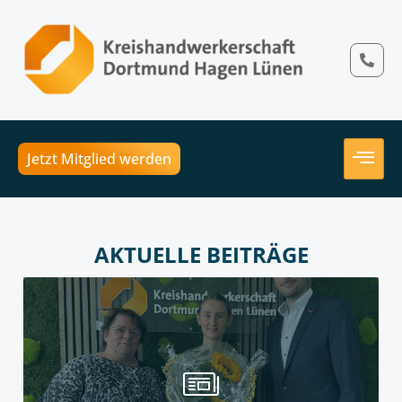
Jetzt Mitglied werden
AKTUELLE BEITRÄGE