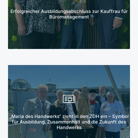
Mehr erfahren
Erfolgreicher Ausbildungsabschluss zur Kauffrau für
Büromanagement
Mehr erfahren
„Maria des Handwerks“ zieht in den ZDH ein – Symbol
für Ausbildung, Zusammenhalt und die Zukunft des
Handwerks