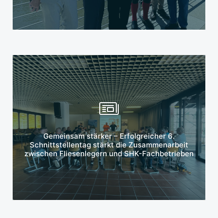
Mehr erfahren
Gemeinsam stärker – Erfolgreicher 6.
Schnittstellentag stärkt die Zusammenarbeit
zwischen Fliesenlegern und SHK-Fachbetrieben