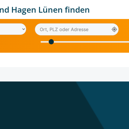
nd Hagen Lünen finden