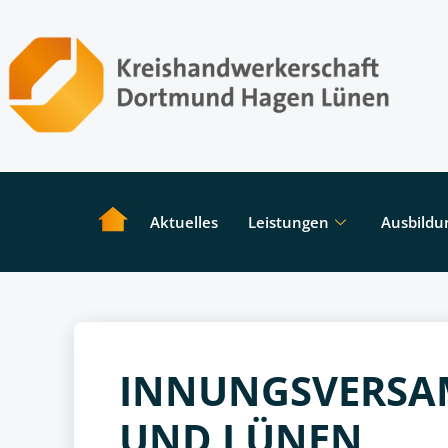
Aktuelles
Leistungen
Ausbildu
INNUNGSVERSA
UND LÜNEN