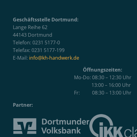
Geschäftsstelle Dortmund:
Lange Reihe 62
44143 Dortmund
Telefon: 0231 5177-0
Telefax: 0231 5177-199
E-Mail:
info@kh-handwerk.de
Öffnungszeiten:
Mo-Do: 08:30 – 12:30 Uhr
13:00 – 16:00 Uhr
Fr: 08:30 – 13:00 Uhr
Partner: