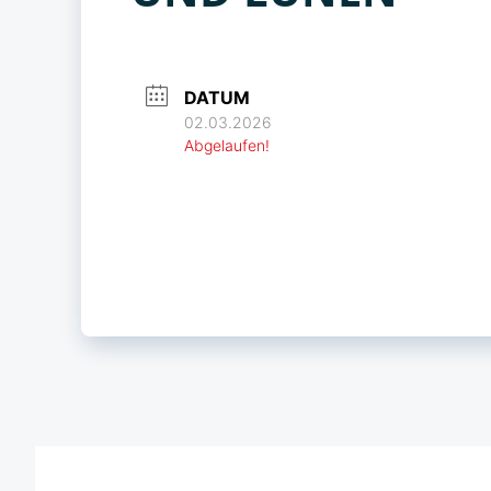
DATUM
02.03.2026
Abgelaufen!