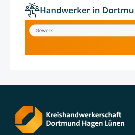
Handwerker in Dortmu