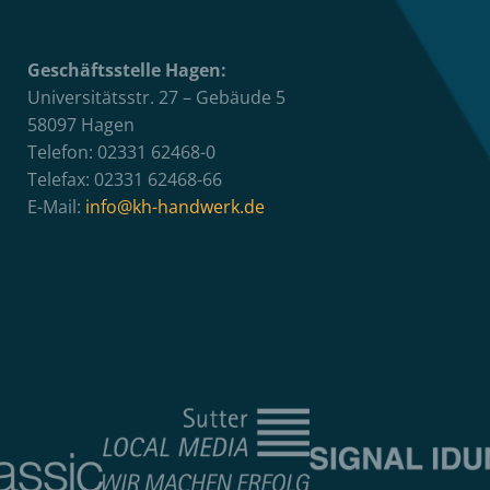
Geschäftsstelle Hagen:
Universitätsstr. 27 – Gebäude 5
58097 Hagen
Telefon: 02331 62468-0
Telefax: 02331 62468-66
E-Mail:
info@kh-handwerk.de