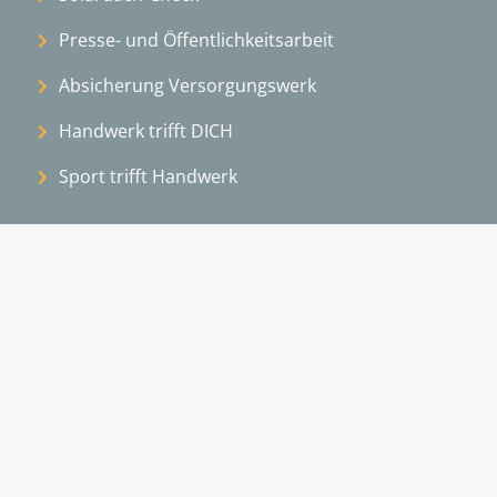
Presse- und Öffentlichkeitsarbeit
Absicherung Versorgungswerk
Handwerk trifft DICH
Sport trifft Handwerk