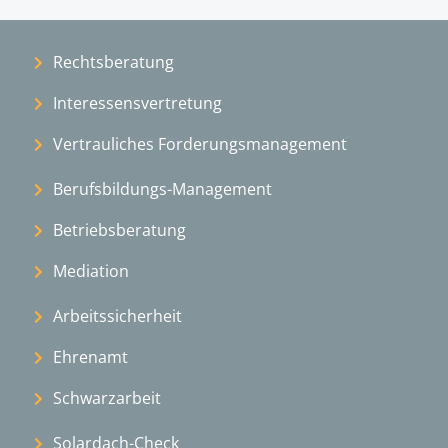
Rechtsberatung
Interessensvertretung
Vertrauliches Forderungsmanagement
Berufsbildungs-Management
Betriebsberatung
Mediation
Arbeitssicherheit
Ehrenamt
Schwarzarbeit
Solardach-Check