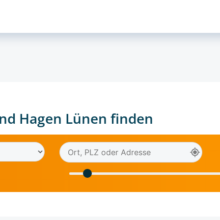
nd Hagen Lünen finden