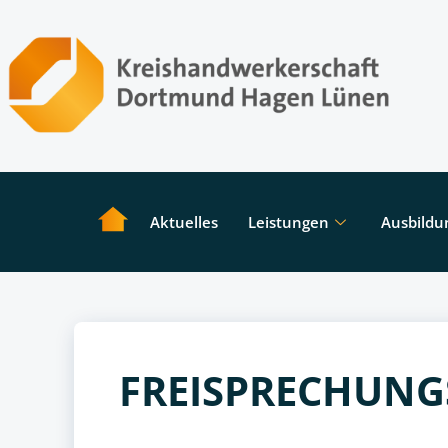
Aktuelles
Leistungen
Ausbildu
FREISPRECHUNG