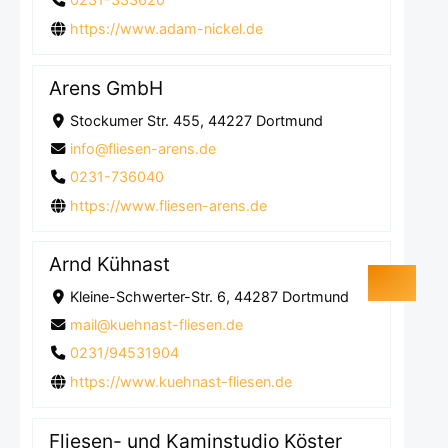
https://www.adam-nickel.de
Arens GmbH
Stockumer Str. 455, 44227 Dortmund
info@fliesen-arens.de
0231-736040
https://www.fliesen-arens.de
Arnd Kühnast
Kleine-Schwerter-Str. 6, 44287 Dortmund
mail@kuehnast-fliesen.de
0231/94531904
https://www.kuehnast-fliesen.de
Fliesen- und Kaminstudio Köster