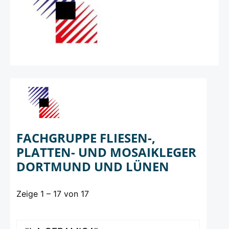
FACHGRUPPE FLIESEN-,
PLATTEN- UND MOSAIKLEGER
DORTMUND UND LÜNEN
Zeige 1 – 17 von 17