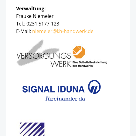
Verwaltung:
Frauke Niemeier
Tel.: 0231 5177-123
E-Mail:
niemeier@kh-handwerk.de