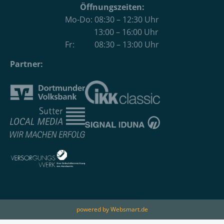
Öffnungszeiten:
Mo-Do: 08:30 – 12:30 Uhr
13:00 – 16:00 Uhr
Fr: 08:30 – 13:00 Uhr
Partner:
powered by Websmart.de