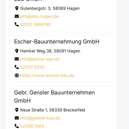
Gutenbergstr. 3, 58089 Hagen
info@ebs-hagen.de
02331 3864185
Escher-Bauunternehmung GmbH
Hemker Weg 38, 58091 Hagen
info@escher-bau.de
02337 8325
https://www.escher-bau.de
Gebr. Gensler Bauunternehmen
GmbH
Neue Straße 1, 58339 Breckerfeld
info@gensler-bau.de
02338 1664