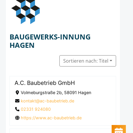
BAUGEWERKS-INNUNG
HAGEN
Sortieren nach: Titel
A.C. Baubetrieb GmbH
Volmeburgstraße 2b, 58091 Hagen
kontakt@ac-baubetrieb.de
02331 924080
https://www.ac-baubetrieb.de