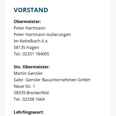
VORSTAND
Obermeister:
Peter Hartmann
Peter Hartmann Isolierungen
Im Kettelbach 6 a
58135 Hagen
Tel.: 02331 184005
Stv. Obermeister:
Martin Gensler
Gebr. Gensler Bauunternehmen GmbH
Neue Str. 1
58339 Breckerfeld
Tel.: 02338 1664
Lehrlingswart: