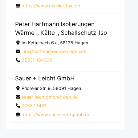
https://www.gensler-bau.de
Peter Hartmann Isolierungen
Wärme-, Kälte-, Schallschutz-Iso
Im Kettelbach 6 a, 58135 Hagen
info@hartmann-isolierungen.de
02331 184005
Sauer + Leicht GmbH
Prioreier Str. 9, 58091 Hagen
sauer-leichtgmbh@web.de
02337 1481
https://www.sauerleichtgmbh.de