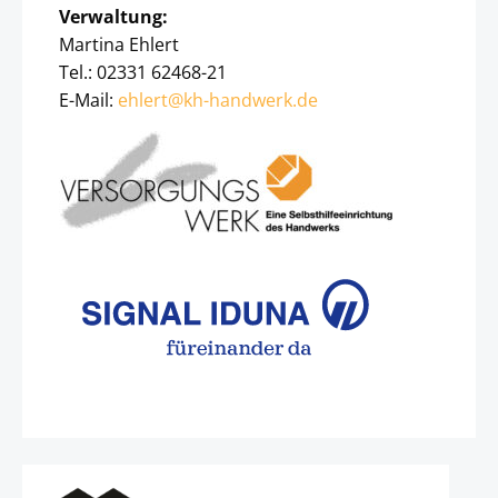
Verwaltung:
Martina Ehlert
Tel.: 02331 62468-21
E-Mail:
ehlert@kh-handwerk.de