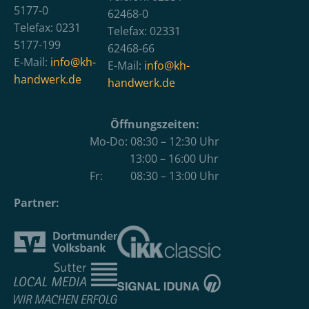
5177-0
62468-0
Telefax: 0231
Telefax: 02331
5177-199
62468-66
E-Mail:
info@kh-
E-Mail:
info@kh-
handwerk.de
handwerk.de
Öffnungszeiten:
Mo-Do: 08:30 – 12:30 Uhr
13:00 – 16:00 Uhr
Fr: 08:30 – 13:00 Uhr
Partner: