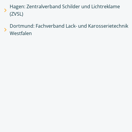
Hagen: Zentralverband Schilder und Lichtreklame
(ZVSL)
Dortmund: Fachverband Lack- und Karosserietechnik
Westfalen