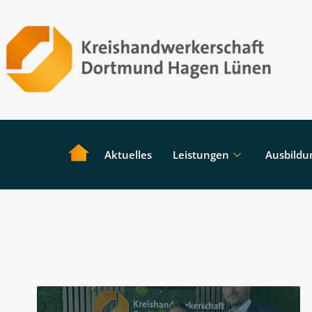
Aktuelles
Leistungen
Ausbildu