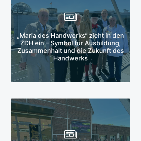
„Maria des Handwerks“ zieht in den
Mehr erfahren
ZDH ein – Symbol für Ausbildung,
Zusammenhalt und die Zukunft des
Handwerks