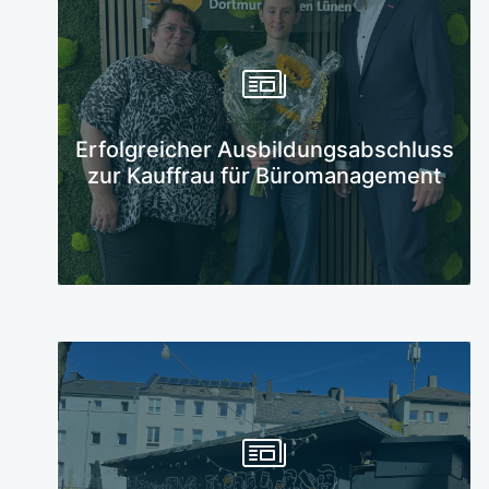
Mehr erfahren
Erfolgreicher Ausbildungsabschluss
zur Kauffrau für Büromanagement