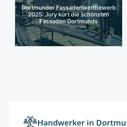
Mehr erfahren
Dortmunder Fassadenwettbewerb
2025: Jury kürt die schönsten
Fassaden Dortmunds
Handwerker in Dortmu