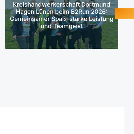
Kreishandwerkerschaft Dortmund
Mehr erfahren
Hagen Lünen beim B2Run 2026:
Gemeinsamer Spaß, starke Leistung
und Teamgeist