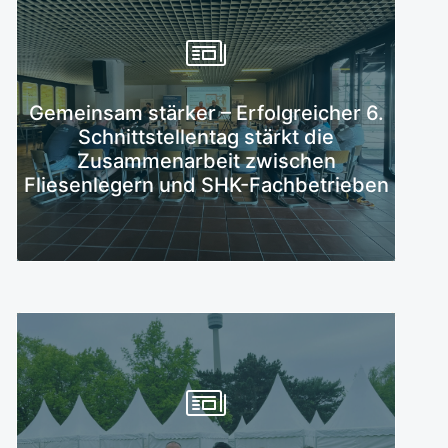
Gemeinsam stärker – Erfolgreicher 6.
Mehr erfahren
Schnittstellentag stärkt die
Zusammenarbeit zwischen
Fliesenlegern und SHK-Fachbetrieben