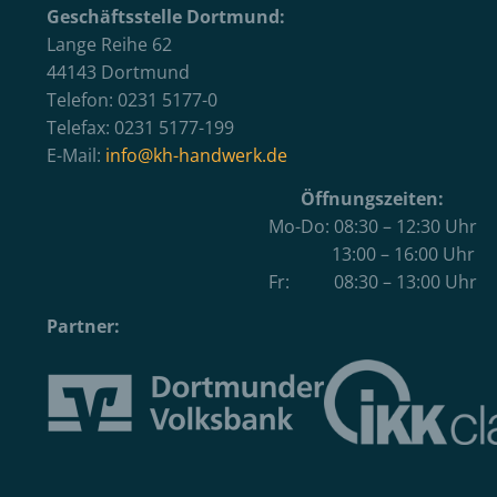
Geschäftsstelle Dortmund:
Lange Reihe 62
44143 Dortmund
Telefon: 0231 5177-0
Telefax: 0231 5177-199
E-Mail:
info@kh-handwerk.de
Öffnungszeiten:
Mo-Do: 08:30 – 12:30 Uhr
13:00 – 16:00 Uhr
Fr: 08:30 – 13:00 Uhr
Partner: