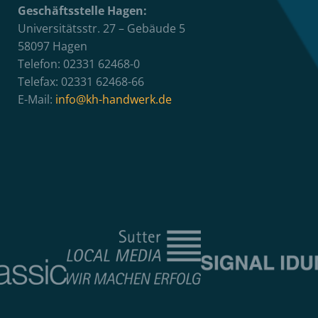
Geschäftsstelle Hagen:
Universitätsstr. 27 – Gebäude 5
58097 Hagen
Telefon: 02331 62468-0
Telefax: 02331 62468-66
E-Mail:
info@kh-handwerk.de