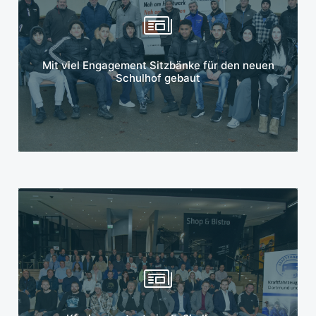
Mehr erfahren
Mit viel Engagement Sitzbänke für den neuen
Schulhof gebaut
Mehr erfahren