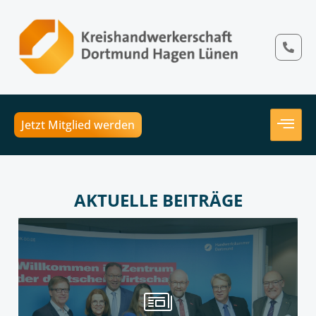
Jetzt Mitglied werden
AKTUELLE BEITRÄGE