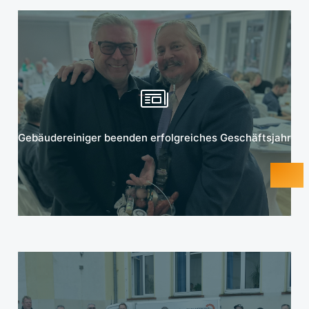
Mehr erfahren
Gebäudereiniger beenden erfolgreiches Geschäftsjahr