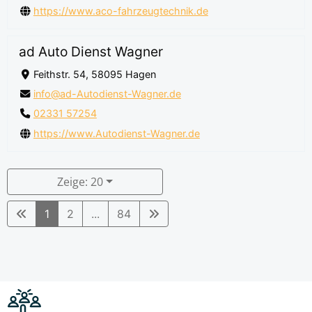
https://www.aco-fahrzeugtechnik.de
ad Auto Dienst Wagner
Feithstr. 54, 58095 Hagen
info@ad-Autodienst-Wagner.de
02331 57254
https://www.Autodienst-Wagner.de
Zeige: 20
1
2
...
84