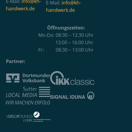
E-Mail:
info@kh-
E-Mail:
info@kh-
handwerk.de
handwerk.de
Öffnungszeiten:
Mo-Do: 08:30 – 12:30 Uhr
13:00 – 16:00 Uhr
Fr: 08:30 – 13:00 Uhr
Partner: