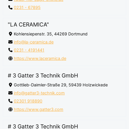
0231 - 67895
"LA CERAMICA"
Kohlensiepenstr. 35, 44269 Dortmund
info@la-ceramica.de
0231 - 4191441
https://www.laceramica.de
# 3 Gatter 3 Technik GmbH
Gottlieb-Daimler-Straße 29, 59439 Holzwickede
info@gatter3-technik.com
02301 918890
https://www.gatter3.com
# 3 Gatter 3 Technik GmbH