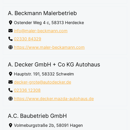
A. Beckmann Malerbetrieb
Ostender Weg 4 c, 58313 Herdecke
info@maler-beckmann.com
02330 84329
https://www.maler-beckamann.com
A. Decker GmbH + Co KG Autohaus
Hauptstr. 191, 58332 Schwelm
decker-grote@autodecker.de
02336 12308
https://www.decker.mazda-autohaus.de
A.C. Baubetrieb GmbH
Volmeburgstraße 2b, 58091 Hagen