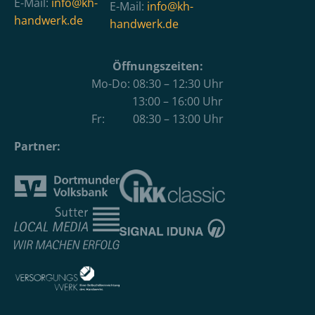
E-Mail:
info@kh-
E-Mail:
info@kh-
handwerk.de
handwerk.de
Öffnungszeiten:
Mo-Do: 08:30 – 12:30 Uhr
13:00 – 16:00 Uhr
Fr: 08:30 – 13:00 Uhr
Partner: