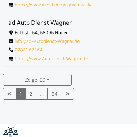
https://www.aco-fahrzeugtechnik.de
ad Auto Dienst Wagner
Feithstr. 54, 58095 Hagen
info@ad-Autodienst-Wagner.de
02331 57254
https://www.Autodienst-Wagner.de
Zeige: 20
1
2
...
84