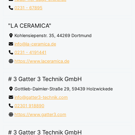
0231 - 67895
"LA CERAMICA"
Kohlensiepenstr. 35, 44269 Dortmund
info@la-ceramica.de
0231 - 4191441
https://www.laceramica.de
# 3 Gatter 3 Technik GmbH
Gottlieb-Daimler-Straße 29, 59439 Holzwickede
info@gatter3-technik.com
02301 918890
https://www.gatter3.com
# 3 Gatter 3 Technik GmbH