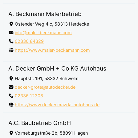
A. Beckmann Malerbetrieb
Ostender Weg 4 c, 58313 Herdecke
info@maler-beckmann.com
02330 84329
https://www.maler-beckamann.com
A. Decker GmbH + Co KG Autohaus
Hauptstr. 191, 58332 Schwelm
decker-grote@autodecker.de
02336 12308
https://www.decker.mazda-autohaus.de
A.C. Baubetrieb GmbH
Volmeburgstraße 2b, 58091 Hagen