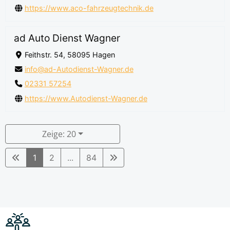
https://www.aco-fahrzeugtechnik.de
ad Auto Dienst Wagner
Feithstr. 54, 58095 Hagen
info@ad-Autodienst-Wagner.de
02331 57254
https://www.Autodienst-Wagner.de
Zeige: 20
1
2
...
84