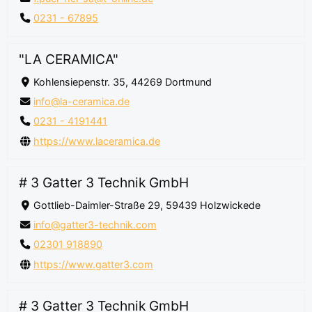
0231 - 67895
"LA CERAMICA"
Kohlensiepenstr. 35, 44269 Dortmund
info@la-ceramica.de
0231 - 4191441
https://www.laceramica.de
# 3 Gatter 3 Technik GmbH
Gottlieb-Daimler-Straße 29, 59439 Holzwickede
info@gatter3-technik.com
02301 918890
https://www.gatter3.com
# 3 Gatter 3 Technik GmbH