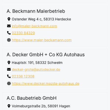
A. Beckmann Malerbetrieb
Ostender Weg 4 c, 58313 Herdecke
info@maler-beckmann.com
02330 84329
https://www.maler-beckamann.com
A. Decker GmbH + Co KG Autohaus
Hauptstr. 191, 58332 Schwelm
decker-grote@autodecker.de
02336 12308
https://www.decker.mazda-autohaus.de
A.C. Baubetrieb GmbH
Volmeburgstraße 2b, 58091 Hagen