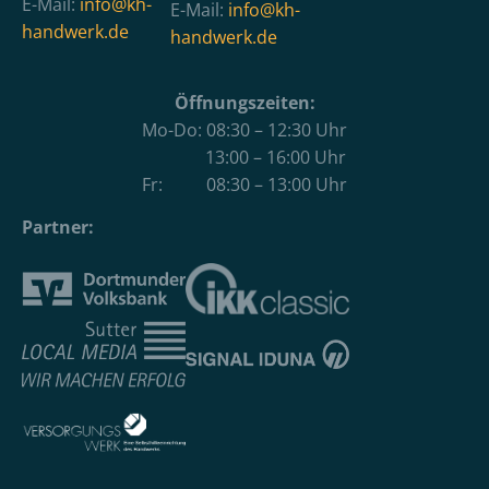
E-Mail:
info@kh-
E-Mail:
info@kh-
handwerk.de
handwerk.de
Öffnungszeiten:
Mo-Do: 08:30 – 12:30 Uhr
13:00 – 16:00 Uhr
Fr: 08:30 – 13:00 Uhr
Partner: