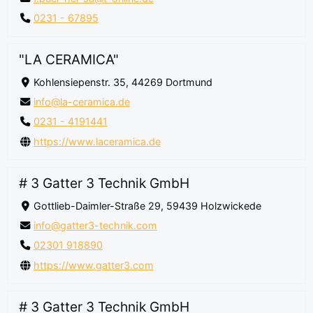
0231 - 67895
"LA CERAMICA"
Kohlensiepenstr. 35, 44269 Dortmund
info@la-ceramica.de
0231 - 4191441
https://www.laceramica.de
# 3 Gatter 3 Technik GmbH
Gottlieb-Daimler-Straße 29, 59439 Holzwickede
info@gatter3-technik.com
02301 918890
https://www.gatter3.com
# 3 Gatter 3 Technik GmbH