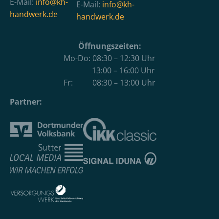
E-Mail:
info@kh-
E-Mail:
info@kh-
handwerk.de
handwerk.de
Öffnungszeiten:
Mo-Do: 08:30 – 12:30 Uhr
13:00 – 16:00 Uhr
Fr: 08:30 – 13:00 Uhr
Partner: