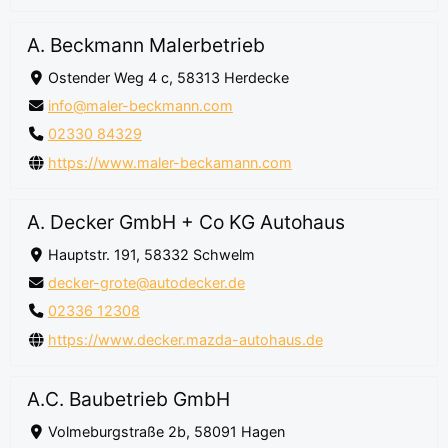
A. Beckmann Malerbetrieb
Ostender Weg 4 c, 58313 Herdecke
info@maler-beckmann.com
02330 84329
https://www.maler-beckamann.com
A. Decker GmbH + Co KG Autohaus
Hauptstr. 191, 58332 Schwelm
decker-grote@autodecker.de
02336 12308
https://www.decker.mazda-autohaus.de
A.C. Baubetrieb GmbH
Volmeburgstraße 2b, 58091 Hagen