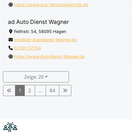
https://www.aco-fahrzeugtechnik.de
ad Auto Dienst Wagner
Feithstr. 54, 58095 Hagen
info@ad-Autodienst-Wagner.de
02331 57254
https://www.Autodienst-Wagner.de
Zeige: 20
1
2
...
84