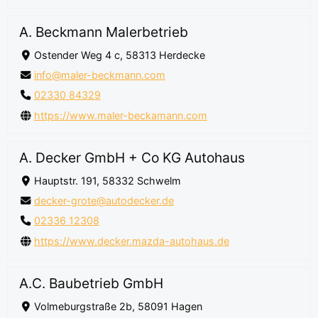
A. Beckmann Malerbetrieb
Ostender Weg 4 c, 58313 Herdecke
info@maler-beckmann.com
02330 84329
https://www.maler-beckamann.com
A. Decker GmbH + Co KG Autohaus
Hauptstr. 191, 58332 Schwelm
decker-grote@autodecker.de
02336 12308
https://www.decker.mazda-autohaus.de
A.C. Baubetrieb GmbH
Volmeburgstraße 2b, 58091 Hagen