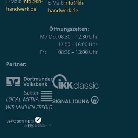
E-Mail:
info@kh-
E-Mail:
info@kh-
handwerk.de
handwerk.de
Öffnungszeiten:
Mo-Do: 08:30 – 12:30 Uhr
13:00 – 16:00 Uhr
Fr: 08:30 – 13:00 Uhr
Partner: