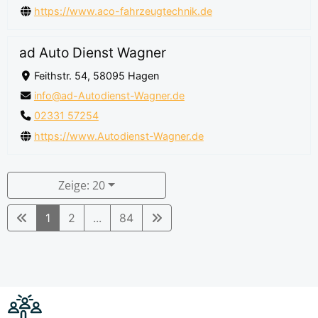
https://www.aco-fahrzeugtechnik.de
ad Auto Dienst Wagner
Feithstr. 54, 58095 Hagen
info@ad-Autodienst-Wagner.de
02331 57254
https://www.Autodienst-Wagner.de
Zeige: 20
1
2
...
84