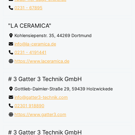
0231 - 67895
"LA CERAMICA"
Kohlensiepenstr. 35, 44269 Dortmund
info@la-ceramica.de
0231 - 4191441
https://www.laceramica.de
# 3 Gatter 3 Technik GmbH
Gottlieb-Daimler-Straße 29, 59439 Holzwickede
info@gatter3-technik.com
02301 918890
https://www.gatter3.com
# 3 Gatter 3 Technik GmbH