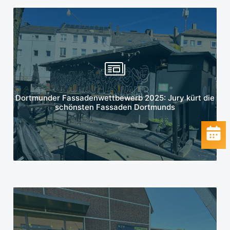
Mehr erfahren
Dortmunder Fassadenwettbewerb 2025: Jury kürt die
schönsten Fassaden Dortmunds