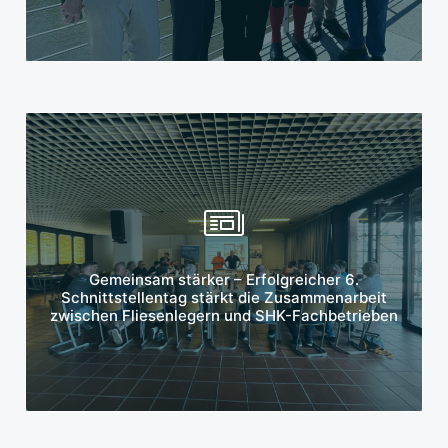
Mehr erfahren
Gemeinsam stärker – Erfolgreicher 6.
Schnittstellentag stärkt die Zusammenarbeit
zwischen Fliesenlegern und SHK-Fachbetrieben