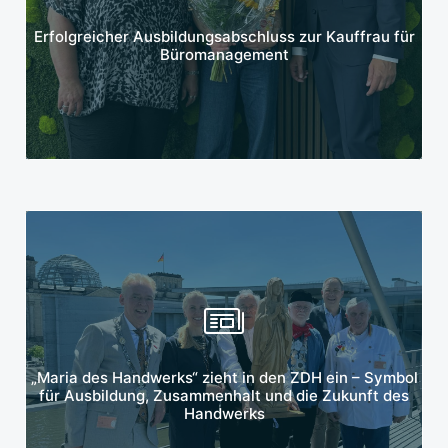
Mehr erfahren
Erfolgreicher Ausbildungsabschluss zur Kauffrau für
Büromanagement
Mehr erfahren
„Maria des Handwerks“ zieht in den ZDH ein – Symbol
für Ausbildung, Zusammenhalt und die Zukunft des
Handwerks