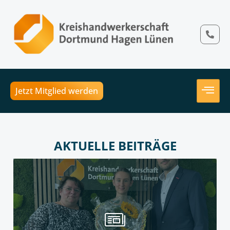
Jetzt Mitglied werden
AKTUELLE BEITRÄGE