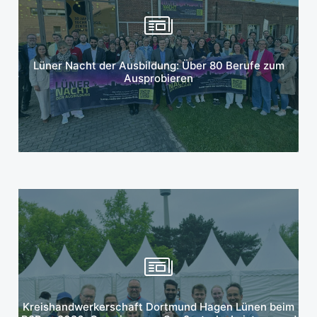
Mehr erfahren
Lüner Nacht der Ausbildung: Über 80 Berufe zum
Ausprobieren
Mehr erfahren
Kreishandwerkerschaft Dortmund Hagen Lünen beim