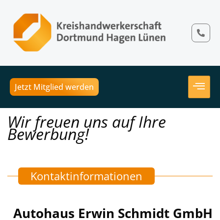
Jetzt Mitglied werden
Wir freuen uns auf Ihre
Bewerbung!
Kontaktinformationen
Autohaus Erwin Schmidt GmbH