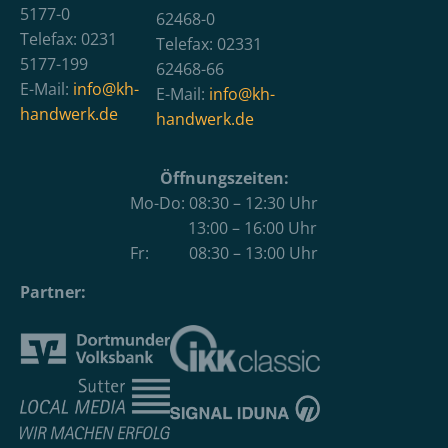
5177-0
62468-0
Telefax: 0231
Telefax: 02331
5177-199
62468-66
E-Mail:
info@kh-
E-Mail:
info@kh-
handwerk.de
handwerk.de
Öffnungszeiten:
Mo-Do: 08:30 – 12:30 Uhr
13:00 – 16:00 Uhr
Fr: 08:30 – 13:00 Uhr
Partner: