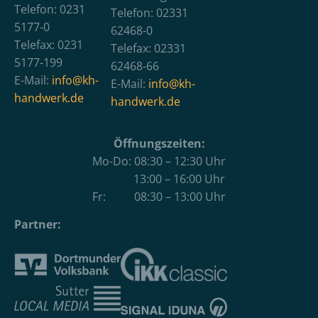
Telefon: 0231
Telefon: 02331
5177-0
62468-0
Telefax: 0231
Telefax: 02331
5177-199
62468-66
E-Mail:
info@kh-
E-Mail:
info@kh-
handwerk.de
handwerk.de
Öffnungszeiten:
Mo-Do: 08:30 – 12:30 Uhr
13:00 – 16:00 Uhr
Fr: 08:30 – 13:00 Uhr
Partner: