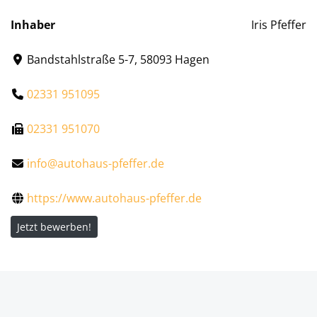
Inhaber
Iris Pfeffer
Bandstahlstraße 5-7, 58093 Hagen
02331 951095
02331 951070
info@autohaus-pfeffer.de
https://www.autohaus-pfeffer.de
Jetzt bewerben!