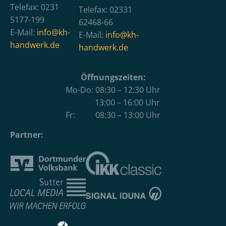
Telefax: 0231
Telefax: 02331
5177-199
62468-66
E-Mail:
info@kh-
E-Mail:
info@kh-
handwerk.de
handwerk.de
Öffnungszeiten:
Mo-Do: 08:30 – 12:30 Uhr
13:00 – 16:00 Uhr
Fr: 08:30 – 13:00 Uhr
Partner: