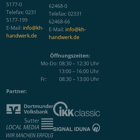
5177-0
62468-0
Telefax: 0231
Telefax: 02331
5177-199
62468-66
E-Mail:
info@kh-
E-Mail:
info@kh-
handwerk.de
handwerk.de
Öffnungszeiten:
Mo-Do: 08:30 – 12:30 Uhr
13:00 – 16:00 Uhr
Fr: 08:30 – 13:00 Uhr
Partner: