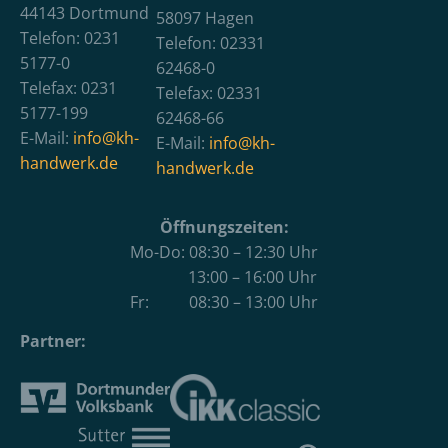
44143 Dortmund
58097 Hagen
Telefon: 0231
Telefon: 02331
5177-0
62468-0
Telefax: 0231
Telefax: 02331
5177-199
62468-66
E-Mail:
info@kh-
E-Mail:
info@kh-
handwerk.de
handwerk.de
Öffnungszeiten:
Mo-Do: 08:30 – 12:30 Uhr
13:00 – 16:00 Uhr
Fr: 08:30 – 13:00 Uhr
Partner: