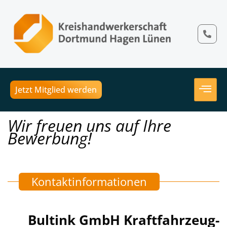
Jetzt Mitglied werden
Wir freuen uns auf Ihre
Bewerbung!
Kontaktinformationen
Bultink GmbH Kraftfahrzeug-