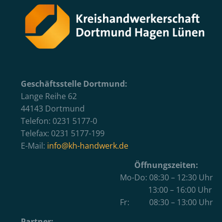
Geschäftsstelle Dortmund:
Lange Reihe 62
44143 Dortmund
Telefon: 0231 5177-0
Telefax: 0231 5177-199
E-Mail:
info@kh-handwerk.de
Öffnungszeiten:
Mo-Do: 08:30 – 12:30 Uhr
13:00 – 16:00 Uhr
Fr: 08:30 – 13:00 Uhr
Partner: