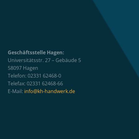
Geschäftsstelle Hagen:
Universitätsstr. 27 – Gebäude 5
58097 Hagen
Telefon: 02331 62468-0
Telefax: 02331 62468-66
E-Mail:
info@kh-handwerk.de