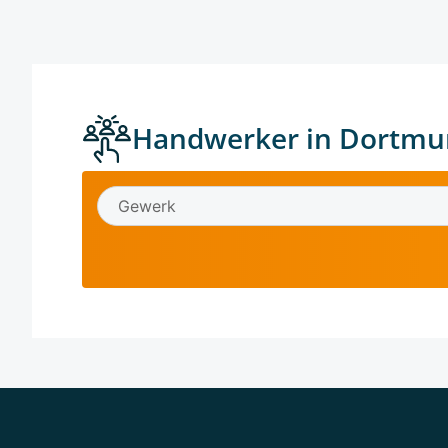
Handwerker in Dortmu