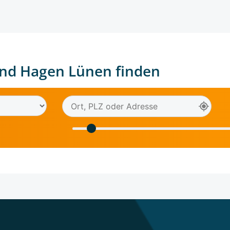
nd Hagen Lünen finden