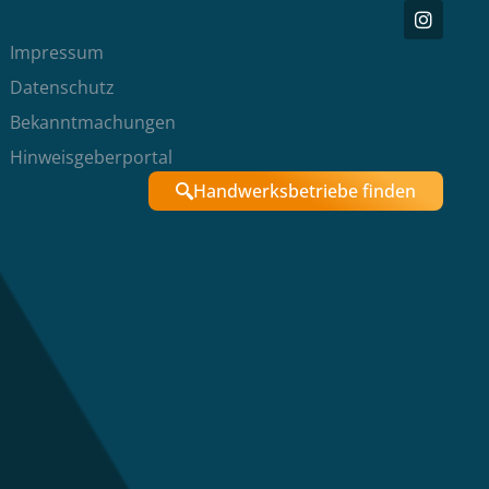
Impressum
Datenschutz
Bekanntmachungen
Hinweisgeberportal
Handwerksbetriebe finden