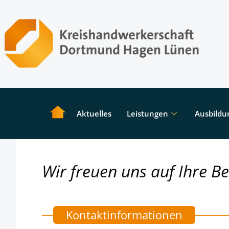
Aktuelles
Leistungen
Ausbildu
Wir freuen uns auf Ihre B
Kontaktinformationen