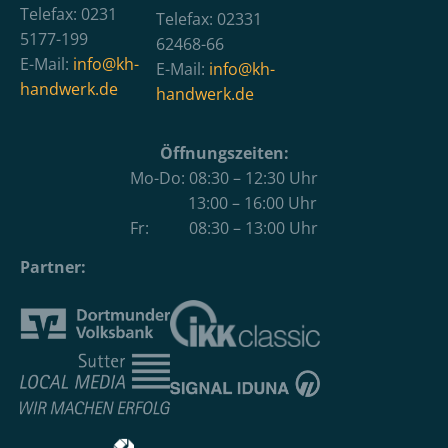
Telefax: 0231
Telefax: 02331
5177-199
62468-66
E-Mail:
info@kh-
E-Mail:
info@kh-
handwerk.de
handwerk.de
Öffnungszeiten:
Mo-Do: 08:30 – 12:30 Uhr
13:00 – 16:00 Uhr
Fr: 08:30 – 13:00 Uhr
Partner: