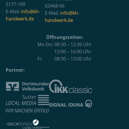
5177-199
62468-66
E-Mail:
info@kh-
E-Mail:
info@kh-
handwerk.de
handwerk.de
Öffnungszeiten:
Mo-Do: 08:30 – 12:30 Uhr
13:00 – 16:00 Uhr
Fr: 08:30 – 13:00 Uhr
Partner: