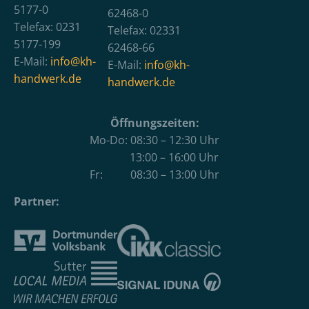
5177-0
62468-0
Telefax: 0231
Telefax: 02331
5177-199
62468-66
E-Mail:
info@kh-
E-Mail:
info@kh-
handwerk.de
handwerk.de
Öffnungszeiten:
Mo-Do: 08:30 – 12:30 Uhr
13:00 – 16:00 Uhr
Fr: 08:30 – 13:00 Uhr
Partner: