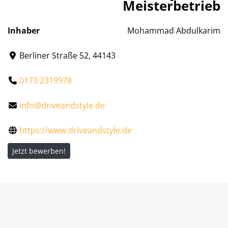
Meisterbetrieb
Inhaber
Mohammad Abdulkarim
Berliner Straße 52, 44143
0173 2319978
info@driveandstyle.de
https://www.driveandstyle.de
Jetzt bewerben!