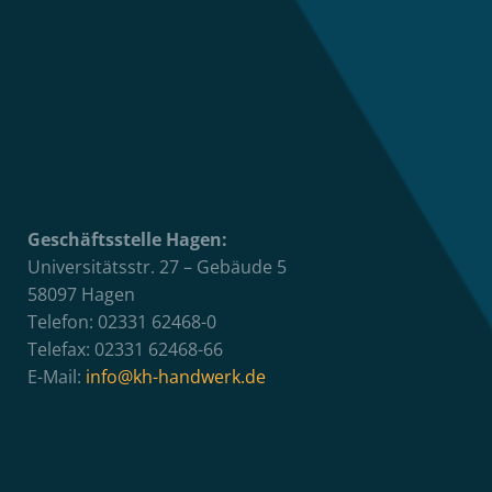
Geschäftsstelle Hagen:
Universitätsstr. 27 – Gebäude 5
58097 Hagen
Telefon: 02331 62468-0
Telefax: 02331 62468-66
E-Mail:
info@kh-handwerk.de