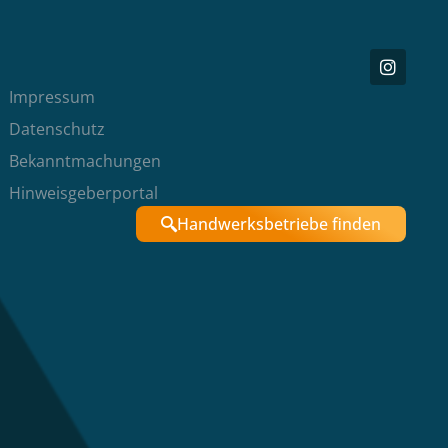
Impressum
Datenschutz
Bekanntmachungen
Hinweisgeberportal
Handwerksbetriebe finden