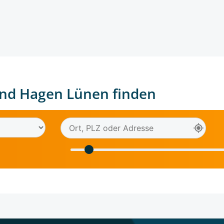
nd Hagen Lünen finden