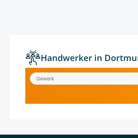
Handwerker in Dortmu