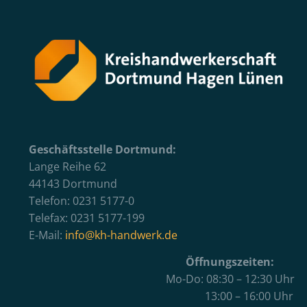
Geschäftsstelle Dortmund:
Lange Reihe 62
44143 Dortmund
Telefon: 0231 5177-0
Telefax: 0231 5177-199
E-Mail:
info@kh-handwerk.de
Öffnungszeiten:
Mo-Do: 08:30 – 12:30 Uhr
13:00 – 16:00 Uhr