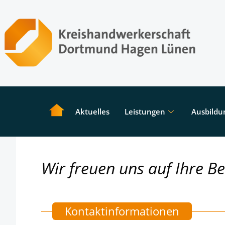
Aktuelles
Leistungen
Ausbildu
Wir freuen uns auf Ihre B
Kontaktinformationen