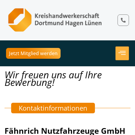
Jetzt Mitglied werden
Wir freuen uns auf Ihre
Bewerbung!
Kontaktinformationen
Fähnrich Nutzfahrzeuge GmbH