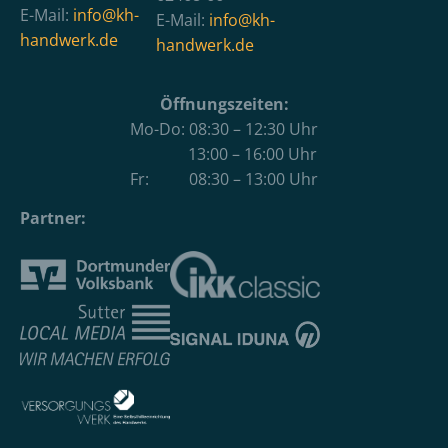
E-Mail:
info@kh-
E-Mail:
info@kh-
handwerk.de
handwerk.de
Öffnungszeiten:
Mo-Do: 08:30 – 12:30 Uhr
13:00 – 16:00 Uhr
Fr: 08:30 – 13:00 Uhr
Partner: