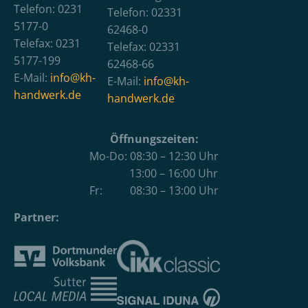
Telefon: 0231
Telefon: 02331
5177-0
62468-0
Telefax: 0231
Telefax: 02331
5177-199
62468-66
E-Mail:
info@kh-
E-Mail:
info@kh-
handwerk.de
handwerk.de
Öffnungszeiten:
Mo-Do: 08:30 – 12:30 Uhr
13:00 – 16:00 Uhr
Fr: 08:30 – 13:00 Uhr
Partner: