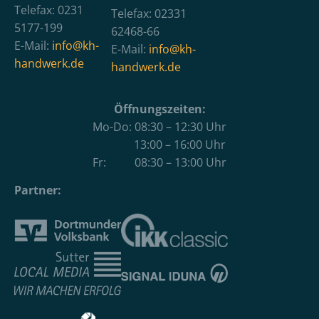
Telefax: 0231
Telefax: 02331
5177-199
62468-66
E-Mail:
info@kh-
E-Mail:
info@kh-
handwerk.de
handwerk.de
Öffnungszeiten:
Mo-Do: 08:30 – 12:30 Uhr
13:00 – 16:00 Uhr
Fr: 08:30 – 13:00 Uhr
Partner: