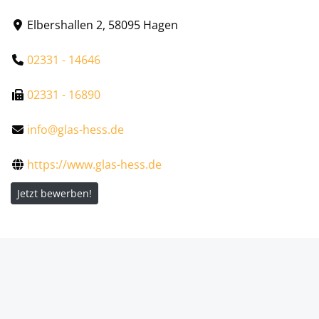
Elbershallen 2, 58095 Hagen
02331 - 14646
02331 - 16890
info@glas-hess.de
https://www.glas-hess.de
Jetzt bewerben!