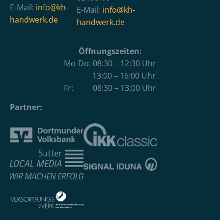
E-Mail:
info@kh-
E-Mail:
info@kh-
handwerk.de
handwerk.de
Öffnungszeiten:
Mo-Do: 08:30 – 12:30 Uhr
13:00 – 16:00 Uhr
Fr: 08:30 – 13:00 Uhr
Partner: