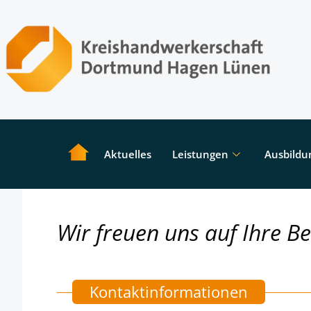
Aktuelles
Leistungen
Ausbildu
Wir freuen uns auf Ihre B
Kontaktinformationen