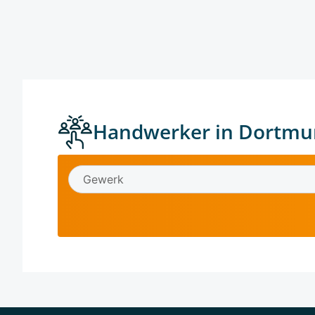
Handwerker in Dortmu