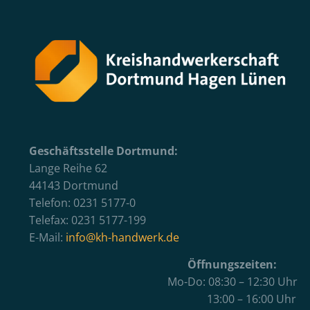
Geschäftsstelle Dortmund:
Lange Reihe 62
44143 Dortmund
Telefon: 0231 5177-0
Telefax: 0231 5177-199
E-Mail:
info@kh-handwerk.de
Öffnungszeiten:
Mo-Do: 08:30 – 12:30 Uhr
13:00 – 16:00 Uhr