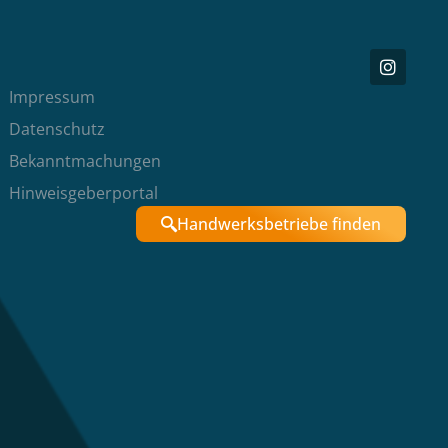
Impressum
Datenschutz
Bekanntmachungen
Hinweisgeberportal
Handwerksbetriebe finden