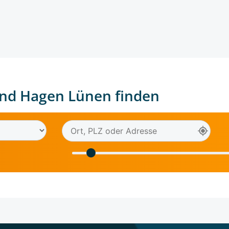
nd Hagen Lünen finden