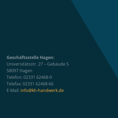
Geschäftsstelle Hagen:
Universitätsstr. 27 – Gebäude 5
58097 Hagen
Telefon: 02331 62468-0
Telefax: 02331 62468-66
E-Mail:
info@kh-handwerk.de