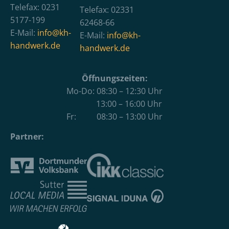
Telefax: 0231
Telefax: 02331
5177-199
62468-66
E-Mail:
info@kh-
E-Mail:
info@kh-
handwerk.de
handwerk.de
Öffnungszeiten:
Mo-Do: 08:30 – 12:30 Uhr
13:00 – 16:00 Uhr
Fr: 08:30 – 13:00 Uhr
Partner: