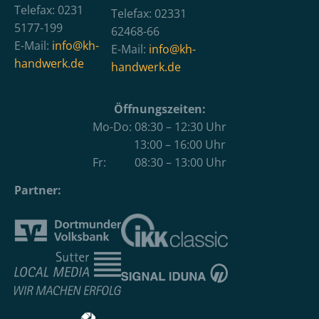
Telefax: 0231
Telefax: 02331
5177-199
62468-66
E-Mail:
info@kh-
E-Mail:
info@kh-
handwerk.de
handwerk.de
Öffnungszeiten:
Mo-Do: 08:30 – 12:30 Uhr
13:00 – 16:00 Uhr
Fr: 08:30 – 13:00 Uhr
Partner: