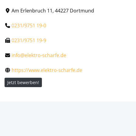
Am Erlenbruch 11, 44227 Dortmund
0231/9751 19-0
0231/9751 19-9
info@elektro-scharfe.de
https://www.elektro-scharfe.de
Jetzt bewerben!