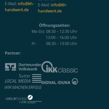
E-Mail:
info@kh-
E-Mail:
info@kh-
handwerk.de
handwerk.de
Öffnungszeiten:
Mo-Do: 08:30 – 12:30 Uhr
13:00 – 16:00 Uhr
Fr: 08:30 – 13:00 Uhr
Partner: