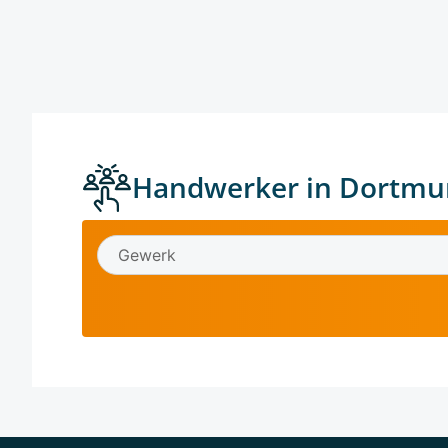
Handwerker in Dortmu