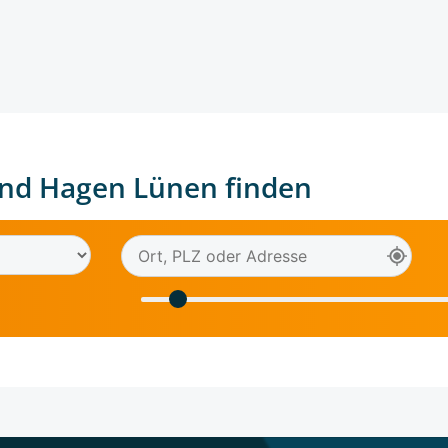
nd Hagen Lünen finden