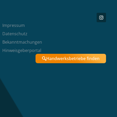
Impressum
Datenschutz
Bekanntmachungen
Hinweisgeberportal
Handwerksbetriebe finden