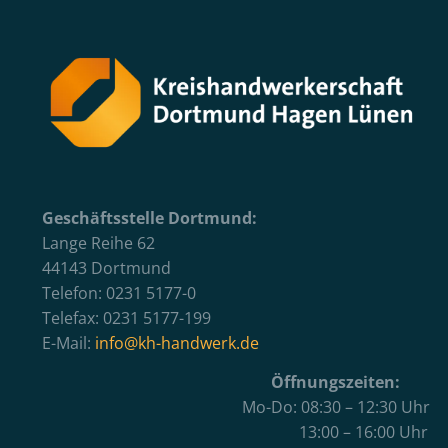
Geschäftsstelle Dortmund:
Lange Reihe 62
44143 Dortmund
Telefon: 0231 5177-0
Telefax: 0231 5177-199
E-Mail:
info@kh-handwerk.de
Öffnungszeiten:
Mo-Do: 08:30 – 12:30 Uhr
13:00 – 16:00 Uhr