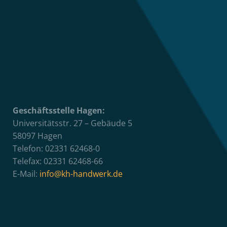
Geschäftsstelle Hagen:
Universitätsstr. 27 – Gebäude 5
58097 Hagen
Telefon: 02331 62468-0
Telefax: 02331 62468-66
E-Mail:
info@kh-handwerk.de