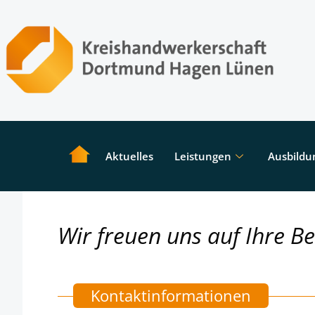
Aktuelles
Leistungen
Ausbildu
Wir freuen uns auf Ihre B
Kontaktinformationen