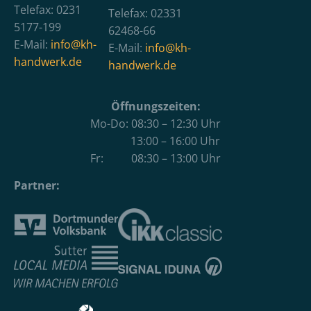
Telefax: 0231
Telefax: 02331
5177-199
62468-66
E-Mail:
info@kh-
E-Mail:
info@kh-
handwerk.de
handwerk.de
Öffnungszeiten:
Mo-Do: 08:30 – 12:30 Uhr
13:00 – 16:00 Uhr
Fr: 08:30 – 13:00 Uhr
Partner: