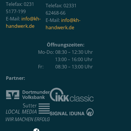
Telefax: 0231
Telefax: 02331
5177-199
62468-66
E-Mail:
info@kh-
E-Mail:
info@kh-
handwerk.de
handwerk.de
Öffnungszeiten:
Mo-Do: 08:30 – 12:30 Uhr
13:00 – 16:00 Uhr
Fr: 08:30 – 13:00 Uhr
Partner: