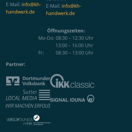
E-Mail:
info@kh-
E-Mail:
info@kh-
handwerk.de
handwerk.de
Öffnungszeiten:
Mo-Do: 08:30 – 12:30 Uhr
13:00 – 16:00 Uhr
Fr: 08:30 – 13:00 Uhr
Partner: