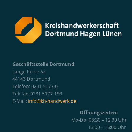
Geschäftsstelle Dortmund:
Lange Reihe 62
44143 Dortmund
Telefon: 0231 5177-0
Telefax: 0231 5177-199
E-Mail:
info@kh-handwerk.de
Öffnungszeiten:
Mo-Do: 08:30 – 12:30 Uhr
13:00 – 16:00 Uhr