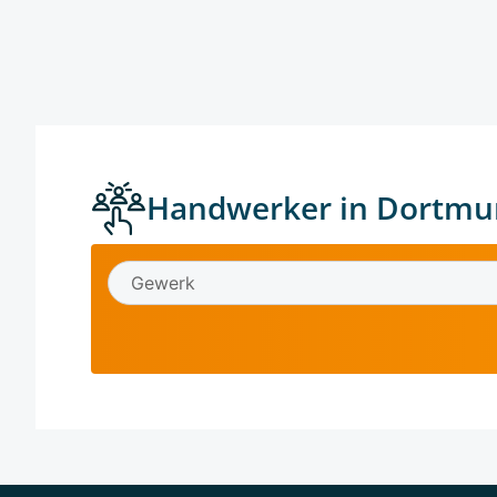
Handwerker in Dortmu