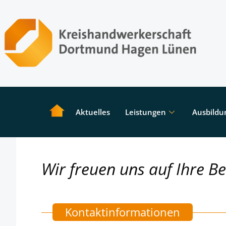
Aktuelles
Leistungen
Ausbildu
Wir freuen uns auf Ihre B
Kontaktinformationen