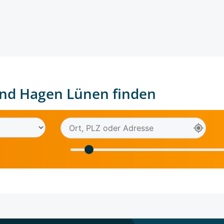
nd Hagen Lünen finden