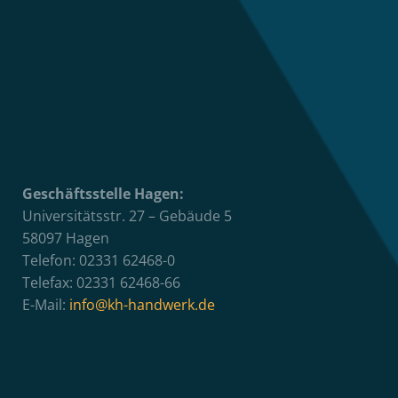
Geschäftsstelle Hagen:
Universitätsstr. 27 – Gebäude 5
58097 Hagen
Telefon: 02331 62468-0
Telefax: 02331 62468-66
E-Mail:
info@kh-handwerk.de