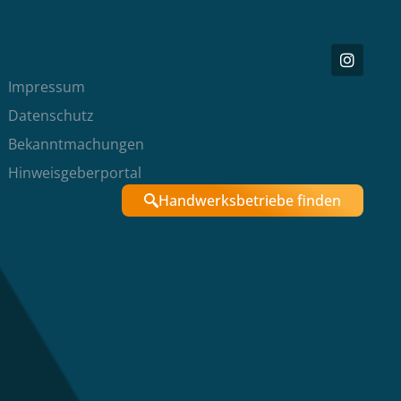
Impressum
Datenschutz
Bekanntmachungen
Hinweisgeberportal
Handwerksbetriebe finden